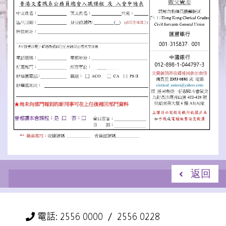
返回
電話: 2556 0000 ／ 2556 0228