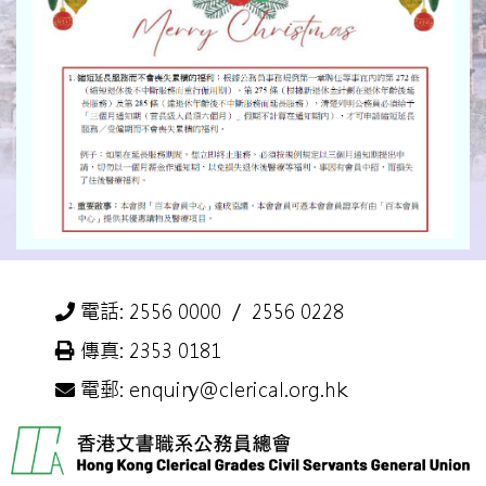
電話: 2556 0000 ／ 2556 0228
傳真: 2353 0181
電郵: enquiry@clerical.org.hk