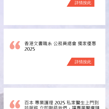
詳情按此
香港文書職系 公務員總會 獨家優惠
2025
詳情按此
百本 專業護理 2025 私家醫生上門到
診服務 立即聯絡我們，讓專業醫療隨