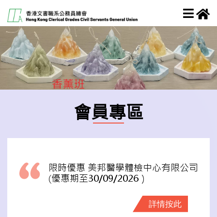
會員專區
限時優惠 美邦醫學體檢中心有限公司
(優惠期至30/09/2026）
詳情按此