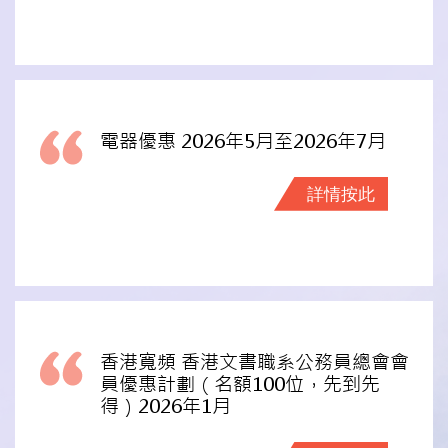
電器優惠 2026年5月至2026年7月
詳情按此
香港寬頻 香港文書職系公務員總會會
員優惠計劃（名額100位，先到先
得）2026年1月