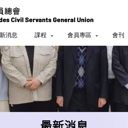
新消息
課程
會員專區
會刊
最新消息