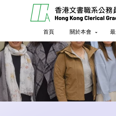
首頁
關於本會
最