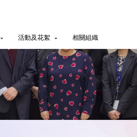
活動及花絮
相關組織