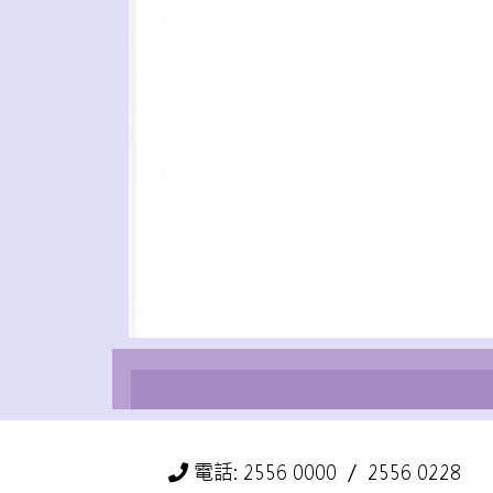
電話: 2556 0000 ／ 2556 0228