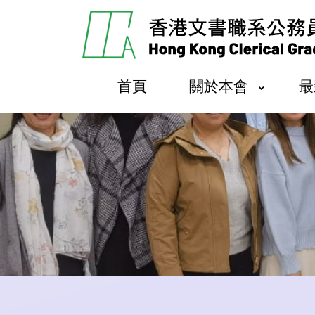
首頁
關於本會
最