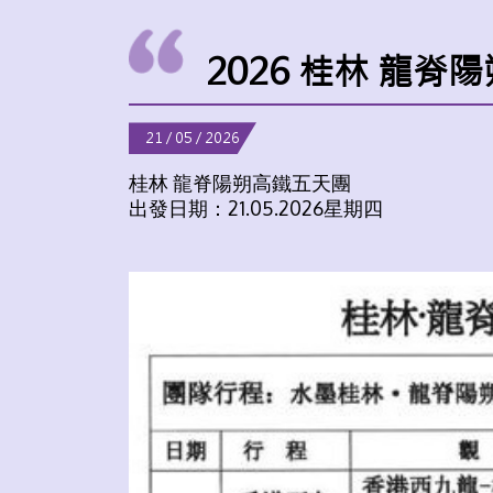
2026 桂林 龍
21 / 05 / 2026
桂林 龍脊陽朔高鐵五天團
出發日期：21.05.2026星期四