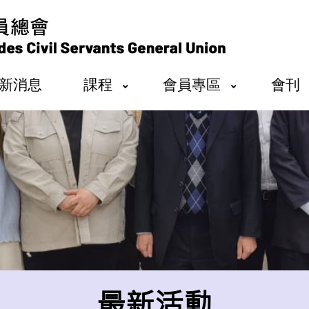
新消息
課程
會員專區
會刊
最新活動