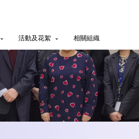
活動及花絮
相關組織