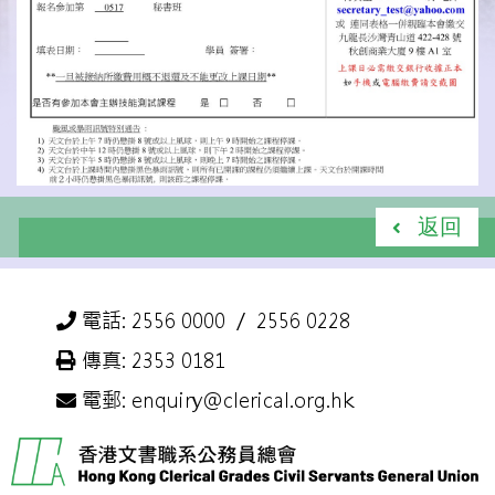
返回
電話: 2556 0000 ／ 2556 0228
傳真: 2353 0181
電郵: enquiry@clerical.org.hk